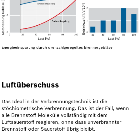
Energieeinsparung durch drehzahlgeregeltes Brennergebläse
Luftüberschuss
Das Ideal in der Verbrennungstechnik ist die
stöchiometrische Verbrennung. Das ist der Fall, wenn
alle Brennstoff-Moleküle vollständig mit dem
Luftsauerstoff reagieren, ohne dass unverbrannter
Brennstoff oder Sauerstoff übrig bleibt.