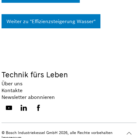
Weiter zu "Effizienzsteigerung Wasser"
Technik fürs Leben
Über uns
Kontakte
Newsletter abonnieren
© Bosch Industriekessel GmbH 2026, alle Rechte vorbehalten
Impressum