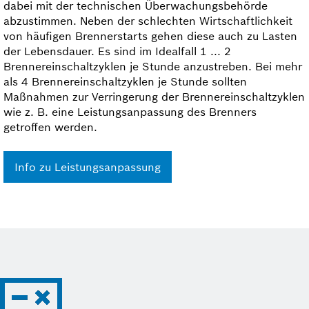
dabei mit der technischen Überwachungsbehörde
abzustimmen. Neben der schlechten Wirtschaftlichkeit
von häufigen Brennerstarts gehen diese auch zu Lasten
der Lebensdauer. Es sind im Idealfall 1 ... 2
Brennereinschaltzyklen je Stunde anzustreben. Bei mehr
als 4 Brennereinschaltzyklen je Stunde sollten
Maßnahmen zur Verringerung der Brenner­ein­schaltzyklen
wie z. B. eine Leistungsanpassung des Brenners
getroffen werden.
Info zu Leistungsanpassung