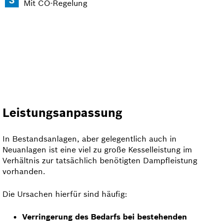
Mit CO-Regelung
Leistungsanpassung
In Bestands­anlagen, aber gelegentlich auch in
Neuanlagen ist eine viel zu große Kesselleistung im
Verhältnis zur tatsächlich benötigten Dampfleistung
vorhanden.
Die Ursachen hierfür sind häufig:
Verringerung des Bedarfs bei bestehenden