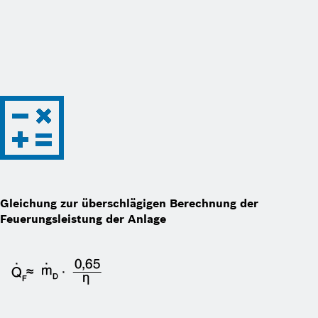
Gleichung zur überschlägigen Berechnung der
Feuerungs­leistung der Anlage