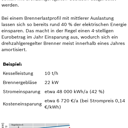
werden.
Bei einem Brennerlastprofil mit mittlerer Auslastung
lassen sich so bereits rund 40 % der elektrischen Energie
einsparen. Das macht in der Regel einen 4-stelligen
Eurobetrag im Jahr Einsparung aus, wodurch sich ein
drehzahlgeregelter Brenner meist innerhalb eines Jahres
amortisiert.
Beispiel:
Kesselleistung
10 t/h
Brennergebläse
22 kW
Stromeinsparung
etwa 48 000 kWh/a (42 %)
etwa 6 720 €/a (bei Strompreis 0,14
Kosteneinsparung
€/kWh)