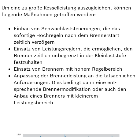
Um eine zu große Kesselleistung auszugleichen, können
folgende Maßnahmen getroffen werden:
Einbau von Schwachlaststeuerungen, die das
sofortige Hochregeln nach dem Brennerstart
zeitlich verzögern
Einsatz von Leistungsreglern, die ermöglichen, den
Brenner zeitlich unbegrenzt in der Kleinlaststufe
festzuhalten
Einsatz von Brennern mit hohem Regelbereich
Anpassung der Brennerleistung an die tatsächlichen
Anforderungen. Dies bedingt dann eine ent­
sprechende Brennermodifikation oder auch den
Anbau eines Brenners mit kleinerem
Leistungsbereich