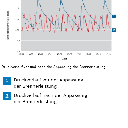
Druckverlauf vor und nach der Anpassung der Brennerleistung
Druckverlauf vor der Anpassung
der Brennerleistung
Druckverlauf nach der Anpassung
der Brennerleistung