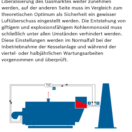
Liberalisierung des Gasmarktes weiter zunehmen
werden, auf der anderen Seite muss im Ver­gleich zum
theoretischen Optimum als Sicherheit ein gewisser
Luftüberschuss eingestellt werden. Die Entstehung von
giftigem und explosionsfähigem Kohlenmonoxid muss
schließlich unter allen Umständen verhindert werden.
Diese Einstellungen werden im Normalfall bei der
Inbetriebnahme der Kesselanlage und während der
viertel- oder halbjährlichen Wartungsarbeiten
vorgenommen und überprüft.