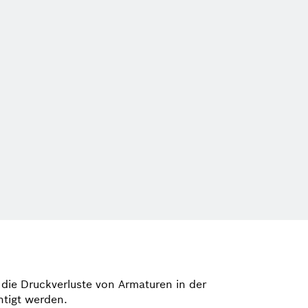
die Druckverluste von Armaturen in der
htigt werden.