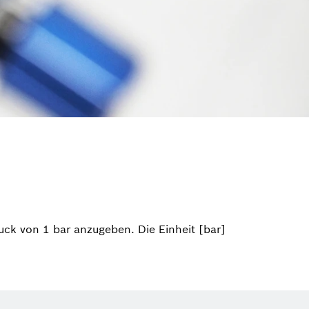
uck von 1 bar anzugeben. Die Einheit [bar]