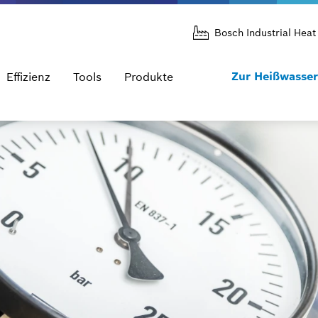
Bosch Industrial Heat
Zur Heißwasser
Effizienz
Tools
Produkte