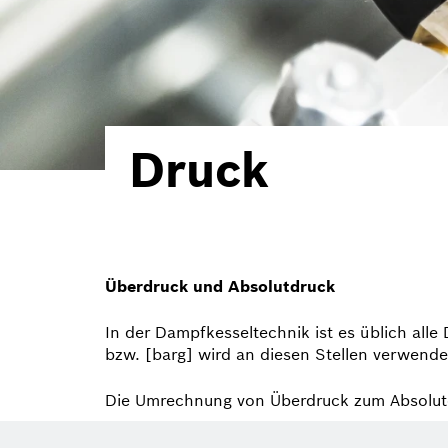
Druck
Überdruck und Absolutdruck
In der Dampfkesseltechnik ist es üblich all
bzw. [barg] wird an diesen Stellen verwende
Die Umrechnung von Überdruck zum Absolutd