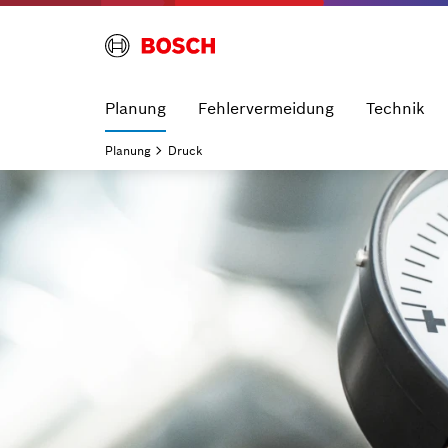
Planung
Fehlervermeidung
Technik
Planung
Druck