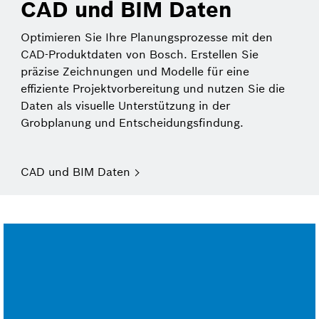
CAD und BIM Daten
Optimieren Sie Ihre Planungsprozesse mit den
CAD-Produktdaten von Bosch. Erstellen Sie
präzise Zeichnungen und Modelle für eine
effiziente Projektvorbereitung und nutzen Sie die
Daten als visuelle Unterstützung in der
Grobplanung und Entscheidungsfindung.
CAD und BIM Daten