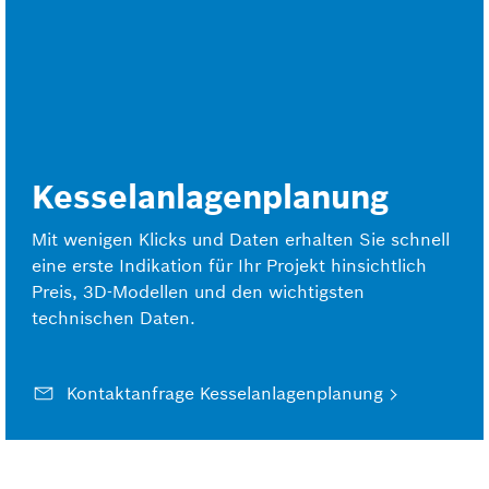
Kesselanlagenplanung
Mit wenigen Klicks und Daten erhalten Sie schnell
eine erste Indikation für Ihr Projekt hinsichtlich
Preis, 3D-Modellen und den wichtigsten
technischen Daten.
Kontaktanfrage Kesselanlagenplanung