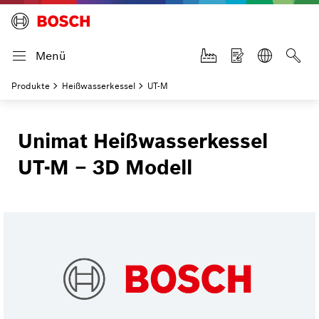
Menü
Produkte
Heißwasserkessel
UT-M
Unimat Heißwasserkessel
UT-M – 3D Modell