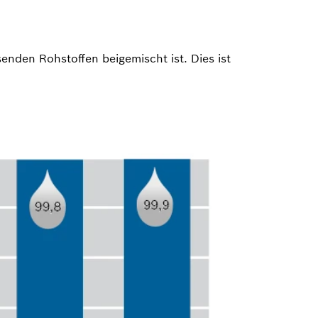
enden Rohstoffen beigemischt ist. Dies ist