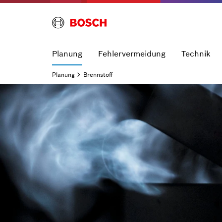
Planung
Fehlervermeidung
Technik
Planung
Brennstoff