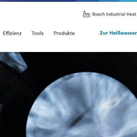
Bosch Industrial Heat
Zur Heißwasser
Effizienz
Tools
Produkte