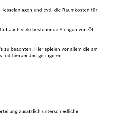
 Kesselanlagen und evtl. die Raumkosten für
ehnt auch viele bestehende Anlagen von Öl
 zu beachten. Hier spielen vor allem die am
s hat hierbei den geringeren
teilung zusätzlich unterschiedliche