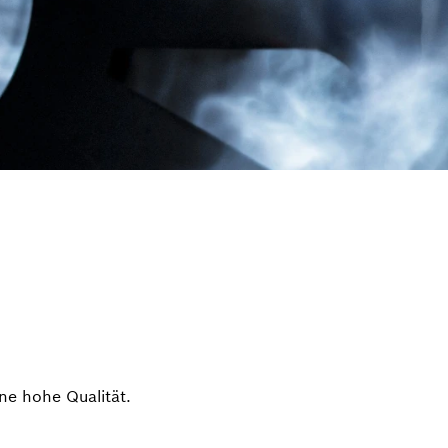
ne hohe Qualität.