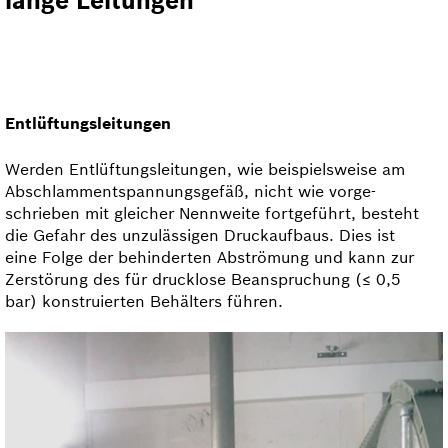
lange Leitungen
Entlüftungsleitungen
Werden Entlüftungsleitungen, wie beispielsweise am
Abschlammentspannungsgefäß, nicht wie vorge­
schrieben mit gleicher Nennweite fortgeführt, besteht
die Gefahr des unzulässigen Druckaufbaus. Dies ist
eine Folge der behinderten Abströmung und kann zur
Zerstörung des für drucklose Beanspruchung (≤ 0,5
bar) konstruierten Behälters führen.