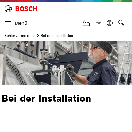
Menü
Fehlervermeidung
Bei der Installation
Bei der Installation