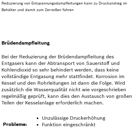
Reduzierung von Entspannungsdampf­leitungen kann zu Druckanstieg im
Behälter und damit zum Zerreißen führen
Brüdendampfleitung
Bei der Reduzierung der Brüdendampfleitung des
Entgasers kann der Abtransport von Sauerstoff und
Kohlendioxid so sehr behindert werden, dass keine
vollständige Entgasung mehr stattfindet. Kor­rosion im
Kessel und den Rohrleitungen ist dann die Folge. Wird
zusätzlich die Wasserqualität nicht wie vorgeschrieben
regelmäßig geprüft, kann dies den Austausch von großen
Teilen der Kesselanlage erforderlich machen.
Unzulässige Druckerhöhung
Probleme:
Funktion eingeschränkt