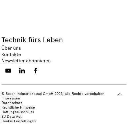
Technik fürs Leben
Über uns
Kontakte
Newsletter abonnieren
© Bosch Industriekessel GmbH 2026, alle Rechte vorbehalten
Impressum
Datenschutz
Rechtliche Hinweise
Haftungsausschluss
EU Data Act
Cookie Einstellungen