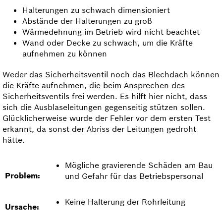
Halterungen zu schwach dimensioniert
Abstände der Halterungen zu groß
Wärmedehnung im Betrieb wird nicht beachtet
Wand oder Decke zu schwach, um die Kräfte
aufnehmen zu können
Weder das Sicherheits­ventil noch das Blechdach können
die Kräfte aufnehmen, die beim Ansprechen des
Sicherheits­ventils frei werden. Es hilft hier nicht, dass
sich die Ausblase­leitungen gegenseitig stützen sollen.
Glücklicherweise wurde der Fehler vor dem ersten Test
erkannt, da sonst der Abriss der Leitungen gedroht
hätte.
Mögliche gravierende Schäden am Bau
Problem:
und Gefahr für das Betriebspersonal
Keine Halterung der Rohrleitung
Ursache: