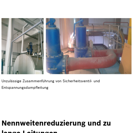
Unzulässige Zusammenführung von Sicherheits­ventil- und
Entspannungsdampf­leitung
Nennweitenreduzierung und zu