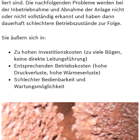
liert sind. Die nachfolgenden Probleme werden bei
der Inbetriebnahme und Abnahme der Anlage nicht
oder nicht vollständig erkannt und haben dann
dauerhaft schlechtere Betriebszustände zur Folge.
Sie äußern sich in:
Zu hohen Investitions­kosten (zu viele Bögen,
keine direkte Leitungsführung)
Entsprechenden Betriebskosten (hohe
Druckverluste, hohe Wärmeverluste)
Schlechter Bedienbarkeit und
Wartungsmöglichkeit