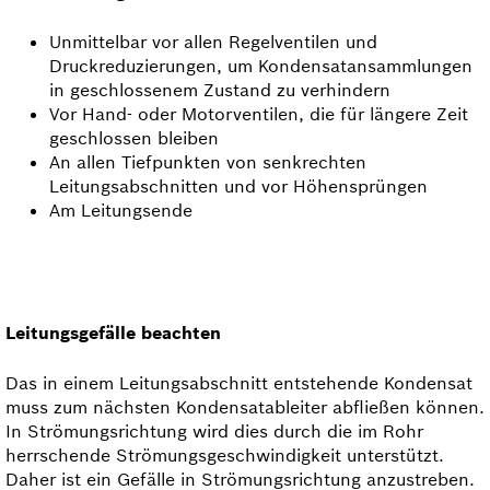
Unmittelbar vor allen Regelventilen und
Druckreduzierungen, um Kondensatansammlungen
in geschlossenem Zustand zu verhindern
Vor Hand- oder Motorventilen, die für längere Zeit
geschlossen bleiben
An allen Tiefpunkten von senkrechten
Leitungsabschnitten und vor Höhensprüngen
Am Leitungsende
Leitungsgefälle beachten
Das in einem Leitungsabschnitt entstehende Kondensat
muss zum nächsten Kondensatableiter abfließen können.
In Strömungsrichtung wird dies durch die im Rohr
herrschende Strömungsgeschwindigkeit unter­stützt.
Daher ist ein Gefälle in Strömungsrichtung anzustreben.