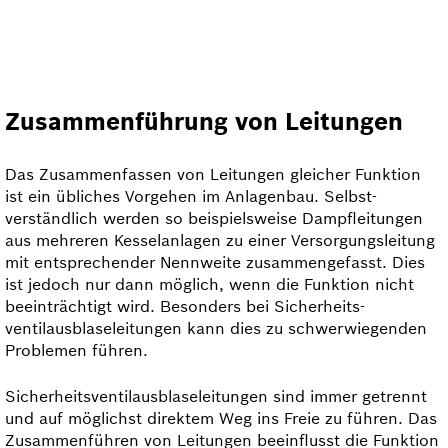
Zusammenführung von Leitungen
Das Zusammenfassen von Leitungen gleicher Funktion
ist ein übliches Vorgehen im Anlagenbau. Selbst-
verständlich werden so beispielsweise Dampfleitungen
aus mehreren Kesselanlagen zu einer Versor­gungs­leitung
mit entsprechender Nennweite zusammengefasst. Dies
ist jedoch nur dann möglich, wenn die Funktion nicht
beeinträchtigt wird. Besonders bei Sicherheits­
ventilausblaseleitungen kann dies zu schwerwiegenden
Problemen führen.
Sicherheits­ventilausblase­leitungen sind immer getrennt
und auf möglichst direktem Weg ins Freie zu führen. Das
Zusammenführen von Leitungen beeinflusst die Funktion