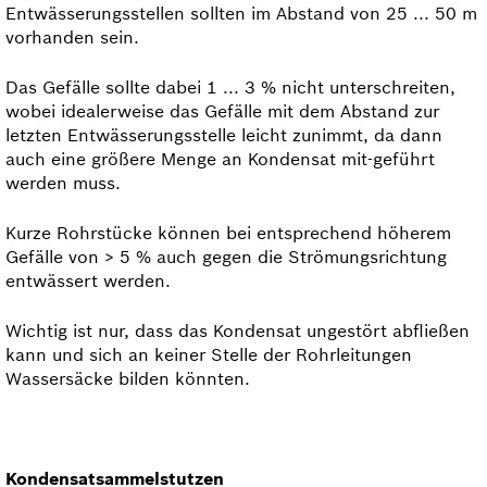
Entwässerungsstellen sollten im Abstand von 25 ... 50 m
vorhanden sein.
Das Gefälle sollte dabei 1 ... 3 % nicht unterschreiten,
wobei idealerweise das Gefälle mit dem Abstand zur
letzten Entwässerungsstelle leicht zunimmt, da dann
auch eine größere Menge an Kondensat mit-geführt
werden muss.
Kurze Rohrstücke können bei entsprechend höherem
Gefälle von > 5 % auch gegen die Strömungs­rich­tung
entwässert werden.
Wichtig ist nur, dass das Kondensat ungestört abfließen
kann und sich an keiner Stelle der Rohrleitungen
Wassersäcke bilden könnten.
Kondensatsammelstutzen