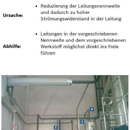
Reduzierung der Leitungsnennweite
und dadurch zu hoher
Ursache:
Strömungswiderstand in der Leitung
Leitungen in der vorgeschriebenen
Nennweite und dem vorgeschriebenen
Abhilfe:
Werkstoff möglichst direkt ins Freie
führen