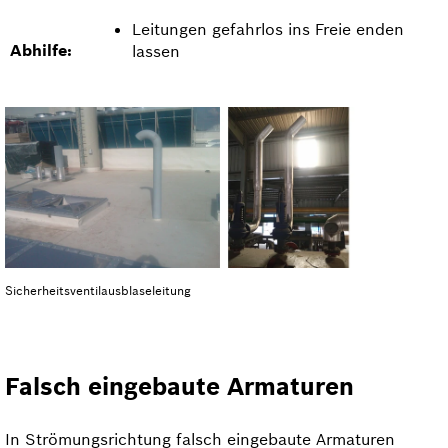
Leitungen gefahrlos ins Freie enden
Abhilfe:
lassen
Sicherheits­ventilausblase­leitung
Falsch eingebaute Armaturen
In Strömungsrichtung falsch eingebaute Armaturen