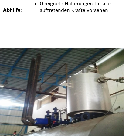
Geeignete Halterungen für alle
Abhilfe:
auftretenden Kräfte vorsehen