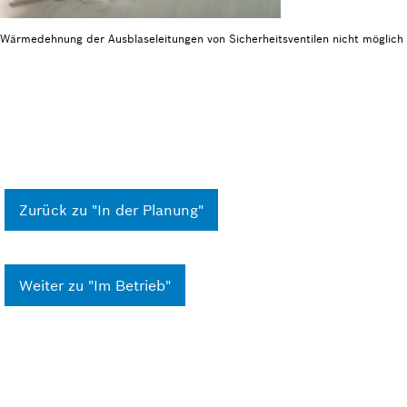
Wärmedehnung der Ausblase­leitungen von Sicherheits­ventilen nicht möglich
Zurück zu "In der Planung"
Weiter zu "Im Betrieb"