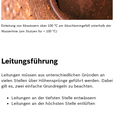
Einleitung von Abwässern über 100 °C am Abschlammgefäß unterhalb der
Wasserlinie (am Stutzen für < 100 °C)
Leitungsführung
Leitungen müssen aus unterschiedlichen Gründen an
vielen Stellen über Höhensprünge geführt werden. Dabei
gilt es, zwei einfache Grundregeln zu beachten.
Leitungen an der tiefsten Stelle entwässern
Leitungen an der höchsten Stelle entlüften