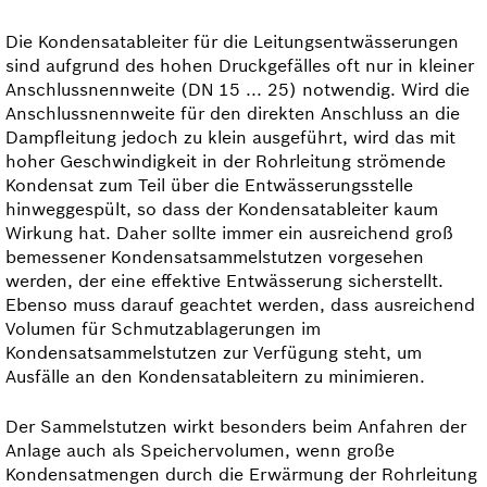
Die Kondensatableiter für die Leitungsentwässerungen
sind aufgrund des hohen Druckgefälles oft nur in kleiner
Anschlussnennweite (DN 15 ... 25) notwendig. Wird die
Anschlussnennweite für den direkten Anschluss an die
Dampfleitung jedoch zu klein ausgeführt, wird das mit
hoher Geschwindigkeit in der Rohrleitung strömende
Kondensat zum Teil über die Entwässerungsstelle
hinweggespült, so dass der Kondensatableiter kaum
Wirkung hat. Daher sollte immer ein ausreichend groß
bemessener Kondensat­sammelstutzen vorgesehen
werden, der eine effektive Entwässerung sicherstellt.
Ebenso muss darauf geachtet werden, dass ausreichend
Volumen für Schmutzablagerungen im
Kondensatsammelstutzen zur Verfügung steht, um
Ausfälle an den Kondensatableitern zu minimieren.
Der Sammelstutzen wirkt besonders beim Anfahren der
Anlage auch als Speichervolumen, wenn große
Kondensatmengen durch die Erwärmung der Rohrleitung