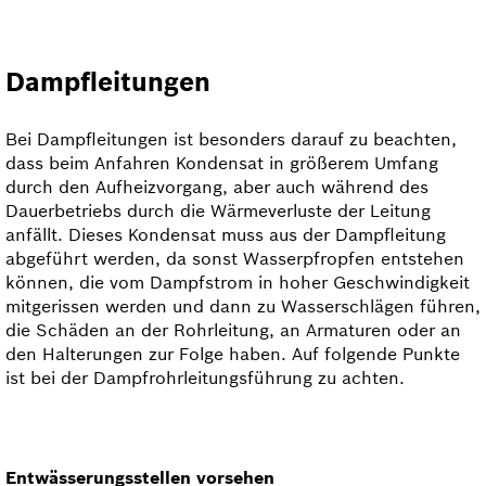
Dampfleitungen
Bei Dampfleitungen ist besonders darauf zu beachten,
dass beim Anfahren Kondensat in größerem Um­fang
durch den Aufheizvorgang, aber auch während des
Dauerbetriebs durch die Wärmeverluste der Lei­tung
anfällt. Dieses Kondensat muss aus der Dampfleitung
abgeführt werden, da sonst Wasser­pfropfen entstehen
können, die vom Dampfstrom in hoher Geschwindigkeit
mitgerissen werden und dann zu Wasser­­schlägen führen,
die Schäden an der Rohrleitung, an Armaturen oder an
den Halterungen zur Folge haben. Auf folgende Punkte
ist bei der Dampfrohrleitungsführung zu achten.
Entwässerungsstellen vorsehen