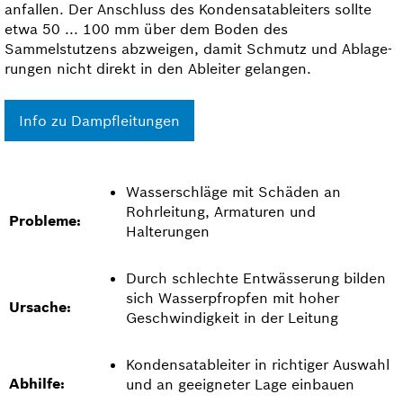
anfallen. Der Anschluss des Kondensatableiters sollte
etwa 50 ... 100 mm über dem Boden des
Sammelstutzens abzweigen, damit Schmutz und Ablage­­
rungen nicht direkt in den Ableiter gelangen.
Info zu Dampfleitungen
Wasserschläge mit Schäden an
Rohrleitung, Armaturen und
Probleme:
Halterungen
Durch schlechte Entwässerung bilden
sich Wasserpfropfen mit hoher
Ursache:
Geschwindigkeit in der Leitung
Kondensatableiter in richtiger Auswahl
Abhilfe:
und an geeigneter Lage einbauen