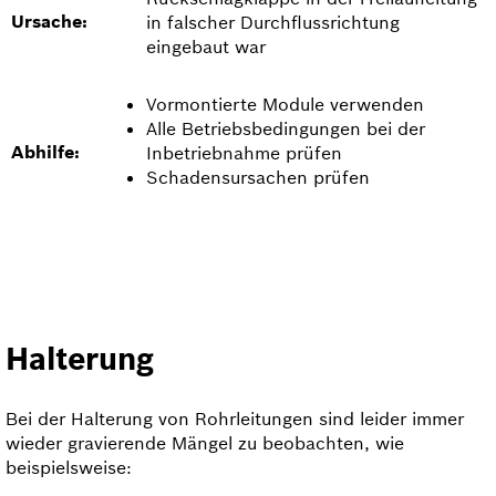
Ursache:
in falscher Durchflussrichtung
eingebaut war
Vormontierte Module verwenden
Alle Betriebsbedingungen bei der
Abhilfe:
Inbetriebnahme prüfen
Schadensursachen prüfen
Halterung
Bei der Halterung von Rohrleitungen sind leider immer
wieder gravierende Mängel zu beobachten, wie
beispielsweise: