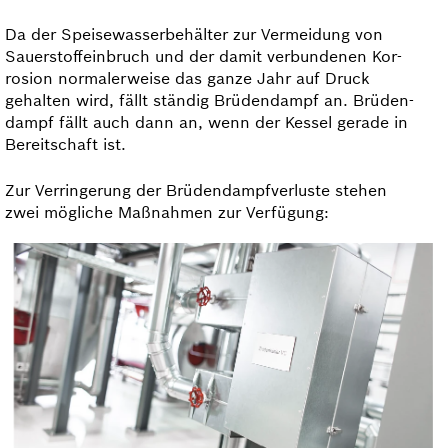
Da der Speisewasserbehälter zur Vermeidung von
Sauerstoffeinbruch und der damit verbundenen Kor­
rosion normalerweise das ganze Jahr auf Druck
gehalten wird, fällt ständig Brüdendampf an. Brüden­
dampf fällt auch dann an, wenn der Kessel gerade in
Bereitschaft ist.
Zur Verringerung der Brüdendampfverluste stehen
zwei mögliche Maßnahmen zur Verfügung: