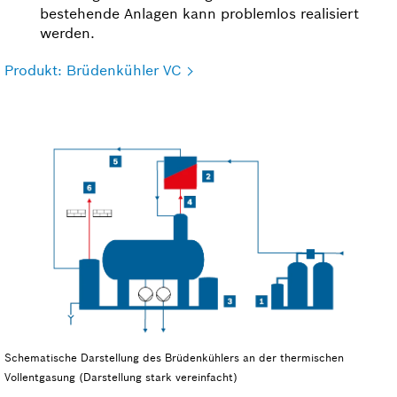
bestehen­de Anlagen kann problemlos realisiert
werden.
Produkt: Brüdenkühler VC
Schematische Darstellung des Brüdenkühlers an der thermischen
Vollentgasung (Darstellung stark vereinfacht)