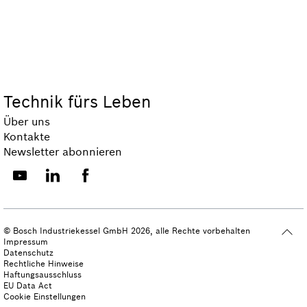
Technik fürs Leben
Über uns
Kontakte
Newsletter abonnieren
© Bosch Industriekessel GmbH 2026, alle Rechte vorbehalten
Impressum
Datenschutz
Rechtliche Hinweise
Haftungsausschluss
EU Data Act
Cookie Einstellungen