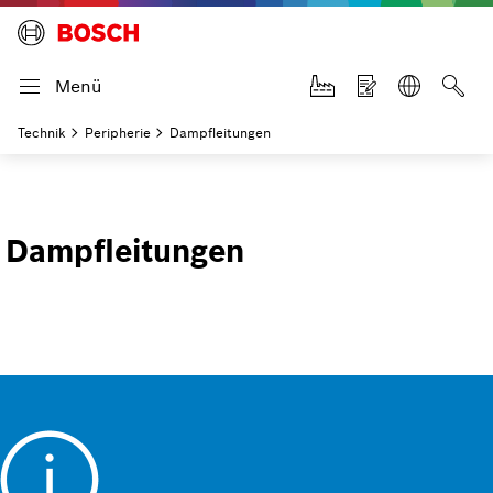
Menü
Technik
Peripherie
Dampfleitungen
Dampfleitungen