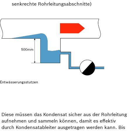
senkrechte Rohr­leitungsabschnitte)
Entwässerungsstutzen
Diese müssen das Kondensat sicher aus der Rohrleitung
aufnehmen und sammeln können, damit es effektiv
durch Kondensatableiter ausgetragen werden kann. Bis