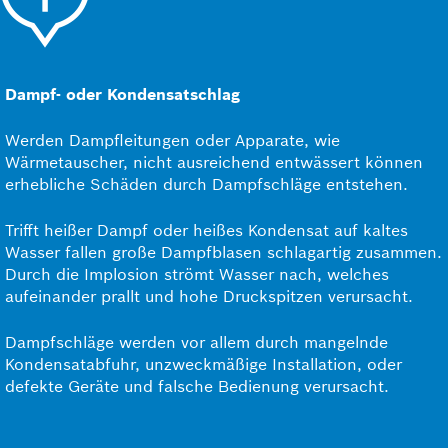
Dampf- oder Kondensatschlag
Werden Dampfleitungen oder Apparate, wie
Wärmetauscher, nicht ausreichend entwässert können
erhebliche Schäden durch Dampfschläge entstehen.
Trifft heißer Dampf oder heißes Kondensat auf kaltes
Wasser fallen große Dampfblasen schlagartig zusammen.
Durch die Implosion strömt Wasser nach, welches
aufeinander prallt und hohe Druckspitzen verursacht.
Dampfschläge werden vor allem durch mangelnde
Kondensatabfuhr, unzweckmäßige Installation, oder
defekte Geräte und falsche Bedienung verursacht.