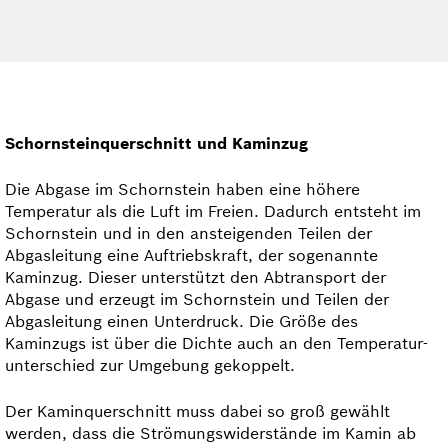
Schornsteinquerschnitt und Kaminzug
Die Abgase im Schornstein haben eine höhere
Temperatur als die Luft im Freien. Dadurch entsteht im
Schornstein und in den ansteigenden Teilen der
Abgasleitung eine Auftriebskraft, der sogenannte
Kaminzug. Dieser unterstützt den Abtransport der
Abgase und erzeugt im Schornstein und Teilen der
Abgasleitung einen Unterdruck. Die Größe des
Kaminzugs ist über die Dichte auch an den Temperatur­
unterschied zur Umgebung gekoppelt.
Der Kaminquerschnitt muss dabei so groß gewählt
werden, dass die Strömungswiderstände im Kamin ab