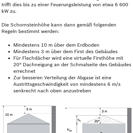
trifft dies bis zu einer Feuerungs­leistung von etwa 6 600
kW zu.
Die Schornsteinhöhe kann dann gemäß folgenden
Regeln bestimmt werden:
Mindestens 10 m über dem Erdboden
Mindestens 3 m über dem First des Gebäudes
Für Flachdächer wird eine virtuelle Firsthöhe mit
20° Dachneigung an der Schmalseite des Gebäudes
errechnet
Zur besseren Verteilung der Abgase ist eine
Austritts­geschwindigkeit von mindestens 6 m/s
senkrecht nach oben anzustreben