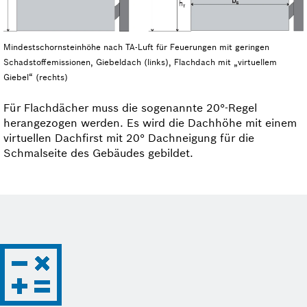
Mindestschornsteinhöhe nach TA-Luft für Feuerungen mit geringen
Schadstoffemissionen, Giebeldach (links), Flachdach mit „virtuellem
Giebel“ (rechts)
Für Flachdächer muss die sogenannte 20°-Regel
herangezogen werden. Es wird die Dachhöhe mit einem
virtuellen Dachfirst mit 20° Dachneigung für die
Schmalseite des Gebäudes gebildet.