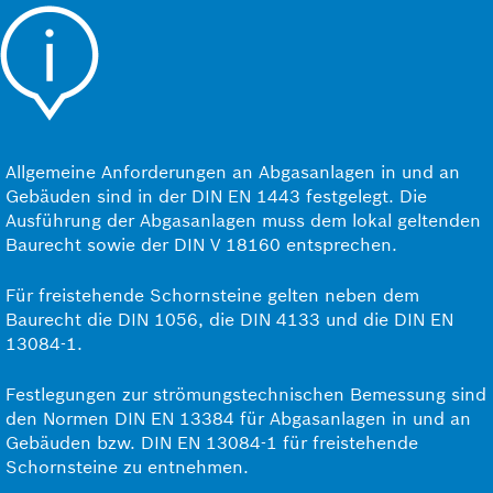
Allgemeine Anforderungen an Abgasanlagen in und an
Gebäuden sind in der DIN EN 1443 festgelegt. Die
Ausführung der Abgasanlagen muss dem lokal geltenden
Baurecht sowie der DIN V 18160 entsprechen.
Für freistehende Schornsteine gelten neben dem
Baurecht die DIN 1056, die DIN 4133 und die DIN EN
13084-1.
Festlegungen zur strömungstechnischen Bemessung sind
den Normen DIN EN 13384 für Abgasanlagen in und an
Gebäuden bzw. DIN EN 13084-1 für freistehende
Schornsteine zu entnehmen.