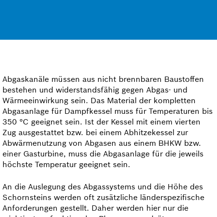
Abgaskanäle müssen aus nicht brennbaren Baustoffen
bestehen und widerstandsfähig gegen Abgas- und
Wärmeeinwirkung sein. Das Material der kompletten
Abgasanlage für Dampfkessel muss für Temperaturen bis
350 °C geeignet sein. Ist der Kessel mit einem vierten
Zug ausgestattet bzw. bei einem Abhitzekessel zur
Abwärmenutzung von Abgasen aus einem BHKW bzw.
einer Gasturbine, muss die Abgasanlage für die jeweils
höchste Temperatur geeignet sein.
An die Auslegung des Abgassystems und die Höhe des
Schornsteins werden oft zusätzliche länderspezifische
Anforderungen gestellt. Daher werden hier nur die