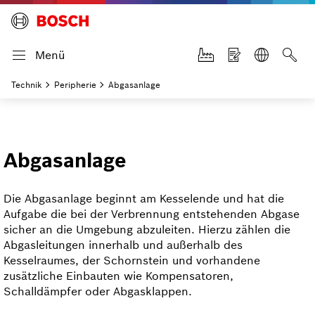
Menü
Technik
Peripherie
Abgasanlage
Abgasanlage
Die Abgasanlage beginnt am Kesselende und hat die
Aufgabe die bei der Verbrennung entstehenden Abgase
sicher an die Umgebung abzuleiten. Hierzu zählen die
Abgasleitungen innerhalb und außerhalb des
Kesselraumes, der Schornstein und vorhandene
zusätzliche Einbauten wie Kompensatoren,
Schalldämpfer oder Abgasklappen.