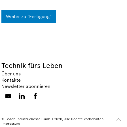
Weiter zu "Fertigung"
Technik fürs Leben
Über uns
Kontakte
Newsletter abonnieren
© Bosch Industriekessel GmbH 2026, alle Rechte vorbehalten
Impressum