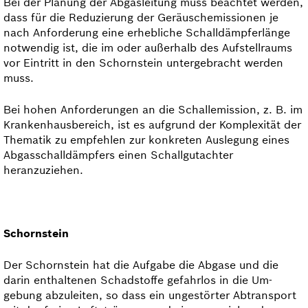
Bei der Planung der Abgasleitung muss beachtet werden,
dass für die Reduzierung der Geräusch­emissionen je
nach Anforderung eine erhebliche Schalldämpferlänge
notwendig ist, die im oder außerhalb des Aufstellraums
vor Eintritt in den Schornstein untergebracht werden
muss.
Bei hohen Anforderungen an die Schallemission, z. B. im
Krankenhausbereich, ist es aufgrund der Komplexität der
Thematik zu empfehlen zur konkreten Auslegung eines
Abgasschalldämpfers einen Schallgutachter
heranzuziehen.
Schornstein
Der Schornstein hat die Aufgabe die Abgase und die
darin enthaltenen Schadstoffe gefahrlos in die Um­
gebung abzuleiten, so dass ein ungestörter Abtransport