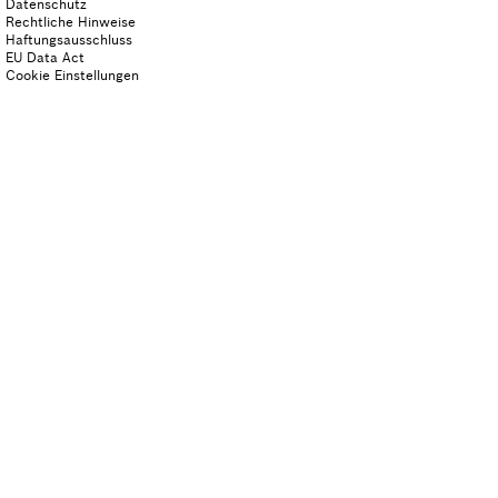
Datenschutz
Rechtliche Hinweise
Haftungsausschluss
EU Data Act
Cookie Einstellungen