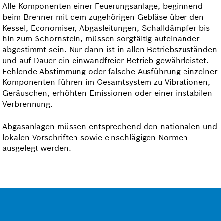
Alle Komponenten einer Feuerungs­anlage, beginnend
beim Brenner mit dem zugehörigen Gebläse über den
Kessel, Economiser, Abgasleitungen, Schalldämpfer bis
hin zum Schornstein, müssen sorgfältig aufeinander
abgestimmt sein. Nur dann ist in allen Betriebszuständen
und auf Dauer ein einwandfreier Betrieb gewährleistet.
Fehlende Abstimmung oder falsche Ausführung einzelner
Komponenten führen im Gesamtsystem zu Vibrationen,
Geräuschen, erhöhten Emissionen oder einer instabilen
Verbrennung.
Abgasanlagen müssen entsprechend den nationalen und
lokalen Vorschriften sowie einschlägigen Normen
ausgelegt werden.