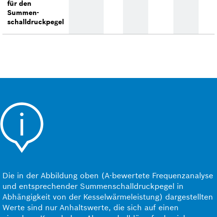
für den
Summen­
schalldruckpegel
Die in der Abbildung oben (A-bewertete Frequenzanalyse
und entsprechender Summenschall­druckpegel in
Abhängigkeit von der Kesselwärmeleistung)
dargestellten
Werte sind nur Anhaltswerte, die sich auf einen