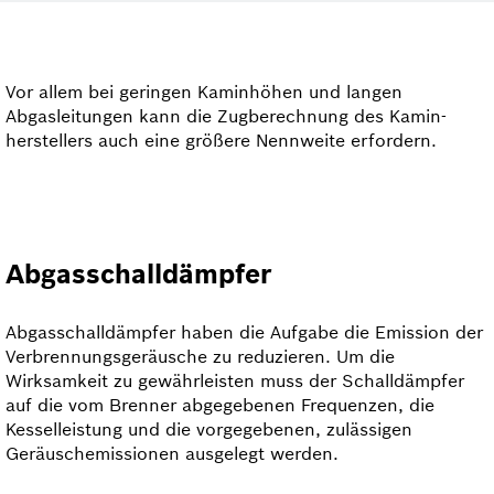
Vor allem bei geringen Kaminhöhen und langen
Abgasleitungen kann die Zugberechnung des Kamin­
herstellers auch eine größere Nennweite erfordern.
Abgasschalldämpfer
Abgasschalldämpfer haben die Aufgabe die Emission der
Verbrennungsgeräusche zu reduzieren. Um die
Wirksamkeit zu gewährleisten muss der Schalldämpfer
auf die vom Brenner abgegebenen Frequenzen, die
Kesselleistung und die vorgegebenen, zulässigen
Geräuschemissionen ausgelegt werden.