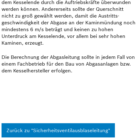
dem Kesselende durch die Auftriebskräfte überwunden
werden können. Andererseits sollte der Querschnitt
nicht zu groß gewählt werden, damit die Austritts­
geschwindigkeit der Abgase an der Kamin­mündung noch
mindestens 6 m/s beträgt und keinen zu hohen
Unterdruck am Kesselende, vor allem bei sehr hohen
Kaminen, erzeugt.
Die Berechnung der Abgasleitung sollte in jedem Fall von
einem Fachbetrieb für den Bau von Abgas­anlagen bzw.
dem Kesselhersteller erfolgen.
Zurück zu "Sicherheitsventilausblaseleitung"