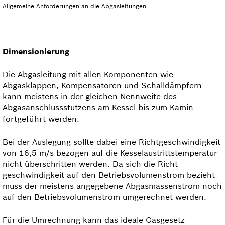
Allgemeine Anforderungen an die Abgasleitungen
Dimensionierung
Die Abgasleitung mit allen Komponenten wie
Abgasklappen, Kompensatoren und Schalldämpfern
kann meistens in der gleichen Nennweite des
Abgasanschlussstutzens am Kessel bis zum Kamin
fortgeführt werden.
Bei der Auslegung sollte dabei eine Richt­geschwindigkeit
von 16,5 m/s bezogen auf die Kesselaus­tritts­temperatur
nicht überschritten werden. Da sich die Richt­
geschwindigkeit auf den Betriebsvolumenstrom bezieht
muss der meistens angegebene Abgasmassenstrom noch
auf den Betriebsvolumenstrom um­gerechnet werden.
Für die Umrechnung kann das ideale Gasgesetz