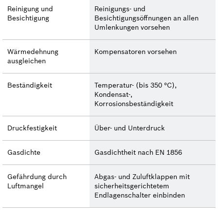
Reinigung und
Reinigungs- und
Besichtigung
Besichtigungsöffnungen an allen
Umlenkungen vorsehen
Wärmedehnung
Kompensatoren vorsehen
ausgleichen
Beständigkeit
Temperatur- (bis 350 °C),
Kondensat-,
Korrosionsbeständigkeit
Druckfestigkeit
Über- und Unterdruck
Gasdichte
Gasdichtheit nach EN 1856
Gefährdung durch
Abgas- und Zuluftklappen mit
Luftmangel
sicherheitsgerichtetem
Endlagenschalter einbinden