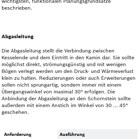
wichtigsten, funktionalen Planungsgrundsätze
beschrieben.
Abgasleitung
Die Abgasleitung stellt die Verbindung zwischen
Kesselende und dem Eintritt in den Kamin dar. Sie sollte
möglichst direkt, strömungsgünstig und mit wenigen
Bögen verlegt werden um den Druck- und Wärme­verlust
klein zu halten. Reduzierungen oder auch Erweiterungen
sollen nicht sprung­artig, sondern immer mit einem
Übergangswinkel von maximal 30° erfolgen. Die
Anbindung der Abgasleitung an den Schornstein sollte
außerdem mit einem Anstich im Winkel von 30 ... 45°
geschehen.
Anforderung
Ausführung