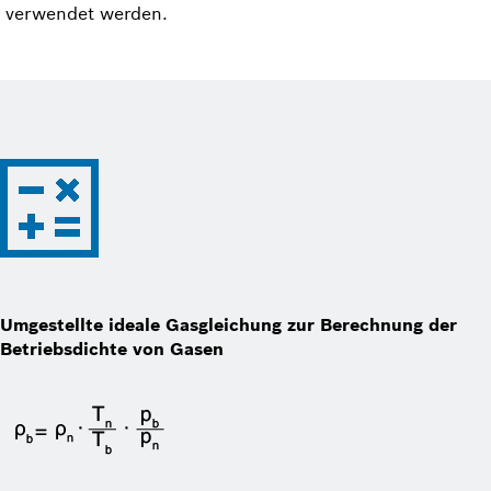
verwendet werden.
Umgestellte ideale Gasgleichung zur Berechnung der
Betriebsdichte von Gasen