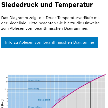
Siededruck und Temperatur
Das Diagramm zeigt die Druck-Temperaturverläufe mit
der Siedelinie. Bitte beachten Sie hierzu die Hinweise
zum Ablesen von logarithmischen Diagrammen.
Info zu Ablesen von logarithmischen Diagramme