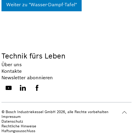
Weiter zu "Wasser-Dampf-Tafel"
Technik fürs Leben
Über uns
Kontakte
Newsletter abonnieren
© Bosch Industriekessel GmbH 2026, alle Rechte vorbehalten
Impressum
Datenschutz
Rechtliche Hinweise
Haftungsausschluss