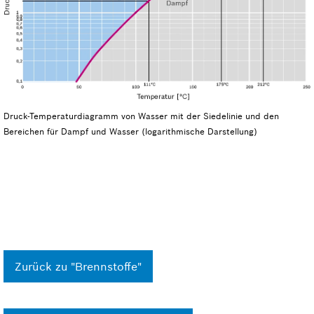
Druck-Temperaturdiagramm von Wasser mit der Siedelinie und den
Bereichen für Dampf und Wasser (logarithmische Darstellung)
Zurück zu "Brennstoffe"