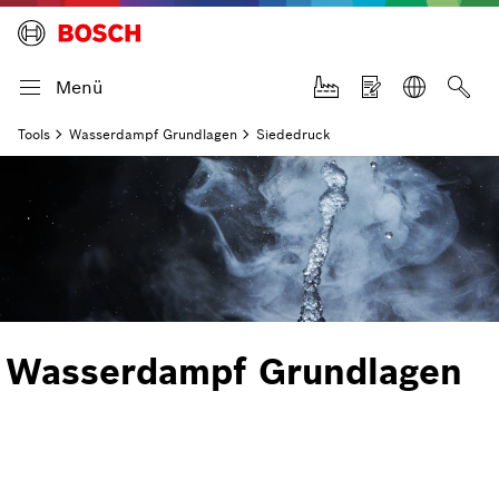
Menü
Tools
Wasserdampf Grundlagen
Siededruck
Wasserdampf Grundlagen