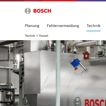
Planung
Fehlervermeidung
Technik
Technik
Kessel