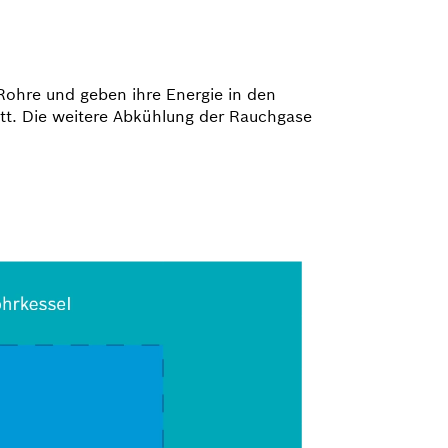
ohre und geben ihre Energie in den
tt. Die weitere Abkühlung der Rauchgase