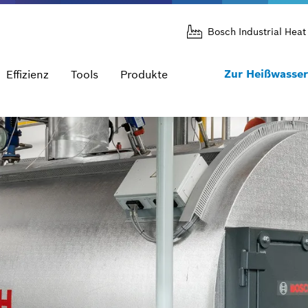
Bosch Industrial Heat
Zur Heißwasser
Effizienz
Tools
Produkte