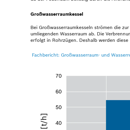
Großwasserraumkessel
Bei Großwasserraumkesseln strömen die zur 
umliegenden Wasserraum ab. Die Verbrennun
erfolgt in Rohrzügen. Deshalb werden diese
Fachbericht: Großwasserraum- und Wasserro