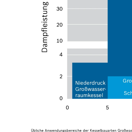
Übliche Anwendungsbereiche der Kesselbauarten Großwas