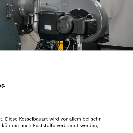
ng:
 Diese Kesselbauart wird vor allem bei sehr
 können auch Feststoffe verbrannt werden,