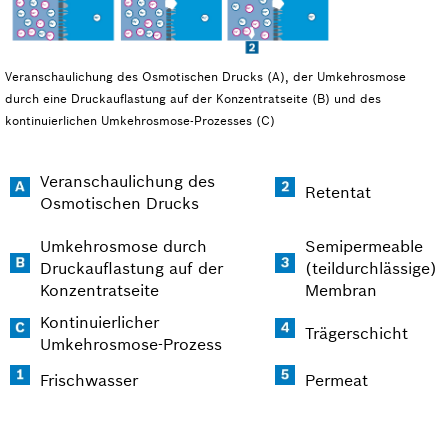
Veranschaulichung des Osmotischen Drucks (A), der Umkehrosmose
durch eine Druckauflastung auf der Konzentratseite (B) und des
kontinuierlichen Umkehrosmose-Prozesses (C)
Veranschaulichung des
Retentat
Osmotischen Drucks
Umkehrosmose durch
Semipermeable
Druckauflastung auf der
(teildurchlässige)
Konzentratseite
Membran
Kontinuierlicher
Trägerschicht
Umkehrosmose-Prozess
Frischwasser
Permeat