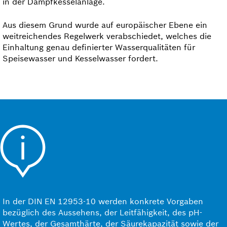
in der Dampfkesselanlage.
Aus diesem Grund wurde auf europäischer Ebene ein
weitreichendes Regelwerk verabschiedet, welches die
Einhaltung genau definierter Wasserqualitäten für
Speisewasser und Kesselwasser fordert.
In der DIN EN 12953-10 werden konkrete Vorgaben
bezüglich des Aussehens, der Leitfähigkeit, des pH-
Wertes, der Gesamthärte, der Säurekapazität sowie der