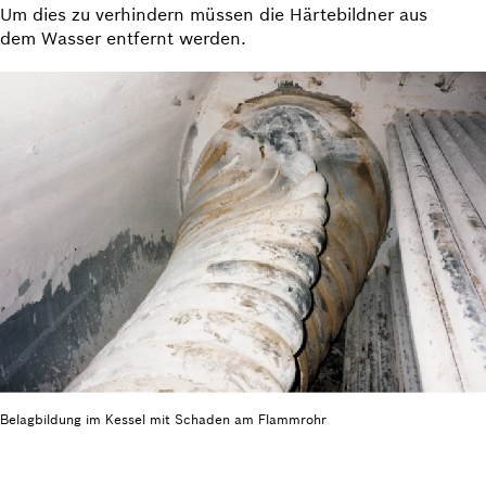
Um dies zu verhindern müssen die Härtebildner aus
dem Wasser entfernt werden.
Belagbildung im Kessel mit Schaden am Flammrohr