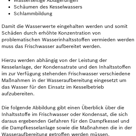
Wasserseitige Ablagerungen
Schäumen des Kesselwassers
Schlammbildung
Damit die Wasserwerte eingehalten werden und somit
Schäden durch erhöhte Konzentration von
problematischen Wasserinhaltsstoffen vermieden werden
muss das Frischwasser aufbereitet werden.
Hierzu werden abhängig von der Leistung der
Kesselanlage, der Kondensatrate und den Inhaltsstoffen
im zur Verfügung stehenden Frischwasser verschiedene
Maßnahmen in der Wasseraufbereitung eingesetzt um
das Wasser für den Einsatz im Kesselbetrieb
aufzubereiten.
Die folgende Abbildung gibt einen Überblick über die
Inhaltsstoffe im Frischwasser oder Kondensat, die sich
daraus ergebenden Gefahren für den Dampfkessel und
die Dampfkesselanlage sowie die Maßnahmen die in der
Wasseraufbereitung getroffen werden müssen.