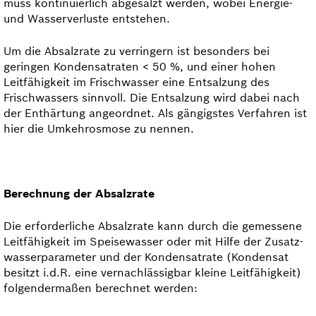
muss kontinuierlich abgesalzt werden, wobei Energie-
und Wasserverluste entstehen.
Um die Absalzrate zu verringern ist besonders bei
geringen Kondensatraten < 50 %, und einer hohen
Leitfähigkeit im Frischwasser eine Entsalzung des
Frischwassers sinnvoll. Die Entsalzung wird dabei nach
der Enthärtung angeordnet. Als gängigstes Verfahren ist
hier die Umkehrosmose zu nennen.
Berechnung der Absalzrate
Die erforderliche Absalzrate kann durch die gemessene
Leitfähigkeit im Speisewasser oder mit Hilfe der Zusatz­
wasserparameter und der Kondensatrate (Kondensat
besitzt i.d.R. eine vernachlässigbar kleine Leitfähigkeit)
folgendermaßen berechnet werden: