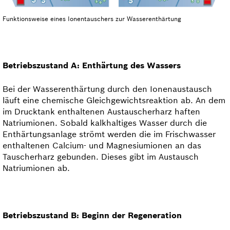
Funktionsweise eines Ionentauschers zur Wasserenthärtung
Betriebszustand A: Enthärtung des Wassers
Bei der Wasserenthärtung durch den Ionenaustausch
läuft eine chemische Gleichgewichtsreaktion ab. An dem
im Drucktank enthaltenen Austauscherharz haften
Natriumionen. Sobald kalkhaltiges Wasser durch die
Enthärtungsanlage strömt werden die im Frischwasser
enthaltenen Calcium- und Magnesiumionen an das
Tauscherharz gebunden. Dieses gibt im Austausch
Natriumionen ab.
Betriebszustand B:
Beginn der Regeneration