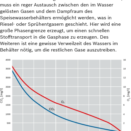
muss ein reger Austausch zwischen den im Wasser
gelösten Gasen und dem Dampfraum des
Speisewasserbehälters ermöglicht werden, was in
Riesel- oder Sprühentgasern geschieht. Hier wird eine
große Phasengrenze erzeugt, um einen schnellen
Stofftransport in die Gasphase zu erzeugen. Des
Weiteren ist eine gewisse Verweilzeit des Wassers im
Behälter nötig, um die restlichen Gase auszutreiben.