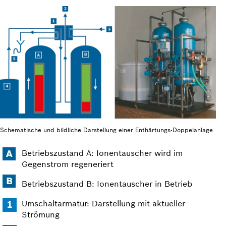
Schematische und bildliche Darstellung einer Enthärtungs-Doppelanlage
Betriebszustand A: Ionentauscher wird im
Gegenstrom regeneriert
Betriebszustand B: Ionentauscher in Betrieb
Umschalt­armatur: Darstellung mit aktueller
Strömung