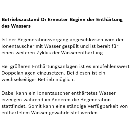
Betriebszustand D: Erneuter Beginn der Enthärtung
des Wassers
Ist der Regenerationsvorgang abgeschlossen wird der
Ionentauscher mit Wasser gespült und ist bereit für
einen weiteren Zyklus der Wasserenthärtung.
Bei größeren Enthärtungsanlagen ist es empfehlenswert
Doppelanlagen einzusetzen. Bei diesen ist ein
wechselseitiger Betrieb möglich.
Dabei kann ein Ionentauscher enthärtetes Wasser
erzeugen während im Anderen die Regeneration
stattfindet. Somit kann eine ständige Verfügbarkeit von
enthärtetem Wasser gewährleistet werden.