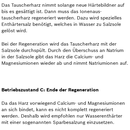
Das Tauscherharz nimmt solange neue Härtebildner auf
bis es gesättigt ist. Dann muss das Ionenaus­
tauscherharz regeneriert werden. Dazu wird spezielles
Enthärtersalz benötigt, welches in Wasser zu Salzsole
gelöst wird.
Bei der Regeneration wird das Tauscherharz mit der
Salzsole durchspült. Durch den Überschuss an Natrium
in der Salzsole gibt das Harz die Calcium- und
Magnesiumionen wieder ab und nimmt Natriumionen auf.
Betriebszustand C: Ende der Regeneration
Da das Harz vorwiegend Calcium- und Magnesiumionen
an sich bindet, kann es nicht komplett regeneriert
werden. Deshalb wird empfohlen nur Wasserenthärter
mit einer sogenannten Sparbesalzung einzusetzen.