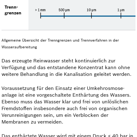
Trenn­
grenzen
Allgemeine Übersicht der Trenngrenzen und Trennverfahren in der
Wasseraufbereitung
Das erzeugte Reinwasser steht kontinuierlich zur
Verfügung und das entstandene Konzentrat kann ohne
weitere Behandlung in die Kanalisation geleitet werden.
Voraussetzung für den Einsatz einer Umkehrosmose­
anlage ist eine vorgeschaltete Enthärtung des Wassers.
Ebenso muss das Wasser klar und frei von unlöslichen
Fremdstoffen insbesondere auch frei von organischen
Verunreinigungen sein, um ein Verblocken der
Membranen zu vermeiden.
Das enthärtete Wasser wird mit einem Druck < 40 bar in