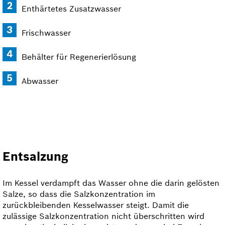
Enthärtetes Zusatzwasser
Frischwasser
Behälter für Regenerierlösung
Abwasser
Entsalzung
Im Kessel verdampft das Wasser ohne die darin gelösten
Salze, so dass die Salz­konzentration im
zurückbleibenden Kesselwasser steigt. Damit die
zulässige Salz­konzentration nicht überschritten wird