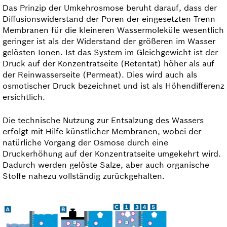
Das Prinzip der Umkehrosmose beruht darauf, dass der
Diffusionswiderstand der Poren der eingesetzten Trenn-
Membranen für die kleineren Wassermoleküle wesentlich
geringer ist als der Widerstand der größeren im Wasser
gelösten Ionen. Ist das System im Gleichgewicht ist der
Druck auf der Konzentrat­seite (Retentat) höher als auf
der Rein­wasserseite (Permeat). Dies wird auch als
osmotischer Druck bezeichnet und ist als Höhendifferenz
ersichtlich.
Die technische Nutzung zur Entsalzung des Wassers
erfolgt mit Hilfe künstlicher Membranen, wobei der
natürliche Vorgang der Osmose durch eine
Druckerhöhung auf der Konzentratseite umgekehrt wird.
Dadurch werden gelöste Salze, aber auch organische
Stoffe nahezu vollständig zurückgehalten.