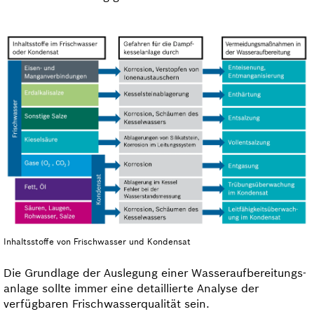
Inhaltsstoffe von Frischwasser und Kondensat
Die Grundlage der Auslegung einer Wasser­aufbereitungs­
anlage sollte immer eine detaillierte Analyse der
verfügbaren Frischwasserqualität sein.