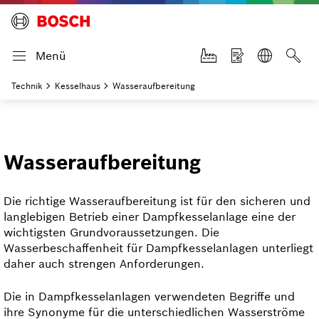
Menü
Technik
Kesselhaus
Wasseraufbereitung
Wasseraufbereitung
Die richtige Wasseraufbereitung ist für den sicheren und
langlebigen Betrieb einer Dampfkesselanlage eine der
wichtigsten Grundvoraussetzungen. Die
Wasserbeschaffenheit für Dampfkessel­anlagen unterliegt
daher auch strengen Anforderungen.
Die in Dampfkessel­anlagen verwendeten Begriffe und
ihre Synonyme für die unterschiedlichen Wasserströme