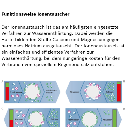
Funktionsweise Ionentauscher
Der Ionenaustausch ist das am häufigsten eingesetzte
Verfahren zur Wasserenthärtung. Dabei werden die
Härte bildenden Stoffe Calcium und Magnesium gegen
harmloses Natrium ausgetauscht. Der Ionen­austausch ist
ein einfaches und effizientes Verfahren zur
Wasserenthärtung, bei dem nur geringe Kosten für den
Verbrauch von speziellem Regeneriersalz entstehen.