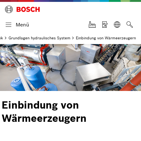
Menü
ik
Grundlagen hydraulisches System
Einbindung von Wärmeerzeugern
Einbindung von
Wärmeerzeugern