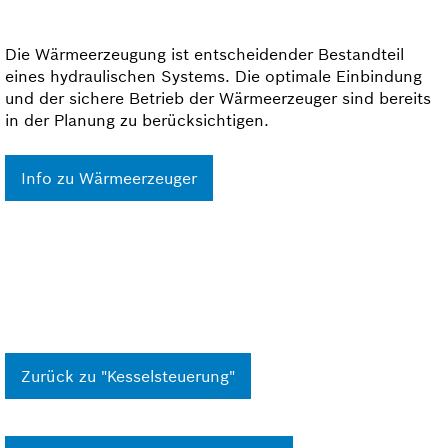
Die Wärmeerzeugung ist entscheidender Bestandteil
eines hydraulischen Systems. Die optimale Einbindung
und der sichere Betrieb der Wärmeerzeuger sind bereits
in der Planung zu berücksichtigen.
Info zu Wärmeerzeuger
Zurück zu "Kesselsteuerung"