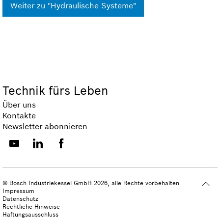
Weiter zu "Hydraulische Systeme"
Technik fürs Leben
Über uns
Kontakte
Newsletter abonnieren
© Bosch Industriekessel GmbH 2026, alle Rechte vorbehalten
Impressum
Datenschutz
Rechtliche Hinweise
Haftungsausschluss